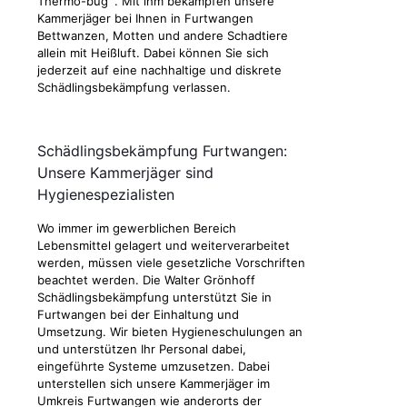
Thermo-bug
. Mit ihm bekämpfen unsere
Kammerjäger bei Ihnen in Furtwangen
Bettwanzen, Motten und andere Schadtiere
allein mit Heißluft. Dabei können Sie sich
jederzeit auf eine nachhaltige und diskrete
Schädlingsbekämpfung verlassen.
Schädlingsbekämpfung Furtwangen:
Unsere Kammerjäger sind
Hygienespezialisten
Wo immer im gewerblichen Bereich
Lebensmittel gelagert und weiterverarbeitet
werden, müssen viele gesetzliche Vorschriften
beachtet werden. Die Walter Grönhoff
Schädlingsbekämpfung unterstützt Sie in
Furtwangen bei der Einhaltung und
Umsetzung. Wir bieten Hygieneschulungen an
und unterstützen Ihr Personal dabei,
eingeführte Systeme umzusetzen. Dabei
unterstellen sich unsere Kammerjäger im
Umkreis Furtwangen wie anderorts der