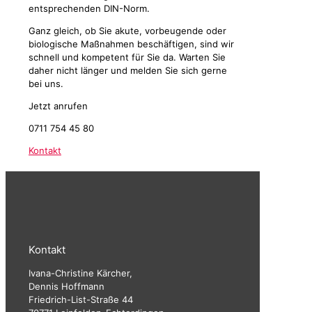
entsprechenden DIN-Norm.
Ganz gleich, ob Sie akute, vorbeugende oder
biologische Maßnahmen beschäftigen, sind wir
schnell und kompetent für Sie da. Warten Sie
daher nicht länger und melden Sie sich gerne
bei uns.
Jetzt anrufen
0711 754 45 80
Kontakt
Kontakt
Ivana-Christine Kärcher,
Dennis Hoffmann
Friedrich-List-Straße 44