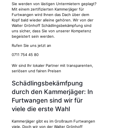
Sie werden von lästigen Untermietern geplagt?
Mit einem zertifizierten Kammerjäger für
Furtwangen wird Ihnen das Dach über dem
Kopf bald wieder alleine gehören. Wir von der
Walter Grönhoff Schädlingsbekämpfung sind
uns sicher, dass Sie von unserer Kompetenz
begeistert sein werden.
Rufen Sie uns jetzt an
0711 754 45 80
Wir sind Ihr lokaler Partner mit transparenten,
seriösen und fairen Preisen
Schädlingsbekämfpung
durch den Kammerjäger: In
Furtwangen sind wir für
viele die erste Wahl
Kammerjäger gibt es im Großraum Furtwangen
viele. Doch wir von der Walter Grönhoff