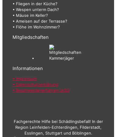
• Fliegen in der Küche?
• Wespen unterm Dach?
• Mäuse im Keller?
• Ameisen auf der Terrasse?
• Flöhe im Wohnzimmer?
Mitgliedschaften
Informationen
• Impressum
• Datenschutzerklärung
• Beschwerdeverfahren LkSG
Fachgerechte Hilfe bei Schädlingsbefall! In der
Region Leinfelden-Echterdingen, Filderstadt,
Esslingen, Stuttgart und Böblingen.