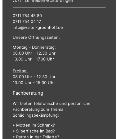
70771 Leinfelden-Echterdingen
0711 754 45 80
0711 754 04 17
info@walter-groenhoff.de
Unsere Öffnungszeiten:
Montag - Donnerstag:
08.00 Uhr - 12.30 Uhr
13.00 Uhr - 17.00 Uhr
Freitag:
08.00 Uhr - 12.30 Uhr
13.00 Uhr - 15.30 Uhr
Fachberatung
Wir bieten telefonische und persönliche
Fachberatung zum Thema
Schädlingsbekämpfung:
• Motten im Schrank?
• Silberfische im Bad?
• Ratten in der Toilette?