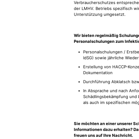
Verbraucherschutzes entspreche
der LMHV. Betriebs spezifisch wi
Unterstützung umgesetzt.
Wir bieten regelmäßig Schulung
Personalschulungen zum Infekti
Personalschulungen / Erstbe
IdSG) sowie jährliche Wied
Erstellung von HACCP-Konze
Dokumentation
Durchführung Abklatsch bzw
In Absprache und nach Anfo
Schädlingsbekämpfung und L
als auch im spezifischen mög
Sie möchten an einer unserer S
Informationen dazu erhalten? Da
freuen uns auf Ihre Nachricht.