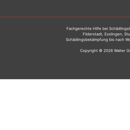
Fachgerechte Hilfe bei Schädlingsb
Filderstadt, Esslingen, S
Schädlingsbekämpfung bis nach Wo
Copyright © 2026 Walter 