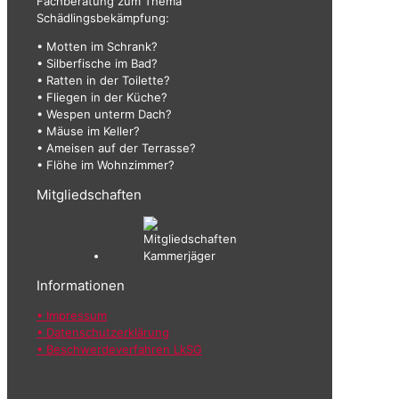
Fachberatung zum Thema
Schädlingsbekämpfung:
• Motten im Schrank?
• Silberfische im Bad?
• Ratten in der Toilette?
• Fliegen in der Küche?
• Wespen unterm Dach?
• Mäuse im Keller?
• Ameisen auf der Terrasse?
• Flöhe im Wohnzimmer?
Mitgliedschaften
Informationen
• Impressum
• Datenschutzerklärung
• Beschwerdeverfahren LkSG