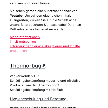
seriösen und fairen Preisen
Sie sehen gerade einen Platzhalterinhalt von
Youtube
. Um auf den eigentlichen Inhalt
zuzugreifen, klicken Sie auf die Schaltfläche
unten. Bitte beachten Sie, dass dabei Daten an
Drittanbieter weitergegeben werden.
Mehr Informationen
Inhalt entsperren
Erforderlichen Service akzeptieren und Inhalte
entsperren
Thermo-bug®
:
Wir verwenden zur
Schädlingsbekämpfung moderne und effektive
Produkte, wie den Thermo-bug® –
Schädlingsbekämpfung mit Heißluft.
Hygieneschulung und Beratung:
Vorbeugende Schädlingsbekämpfung durch