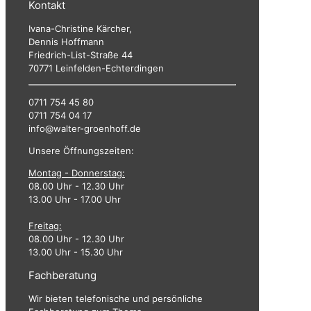
Kontakt
Ivana-Christine Kärcher,
Dennis Hoffmann
Friedrich-List-Straße 44
70771 Leinfelden-Echterdingen
0711 754 45 80
0711 754 04 17
info@walter-groenhoff.de
Unsere Öffnungszeiten:
Montag - Donnerstag:
08.00 Uhr - 12.30 Uhr
13.00 Uhr - 17.00 Uhr
Freitag:
08.00 Uhr - 12.30 Uhr
13.00 Uhr - 15.30 Uhr
Fachberatung
Wir bieten telefonische und persönliche