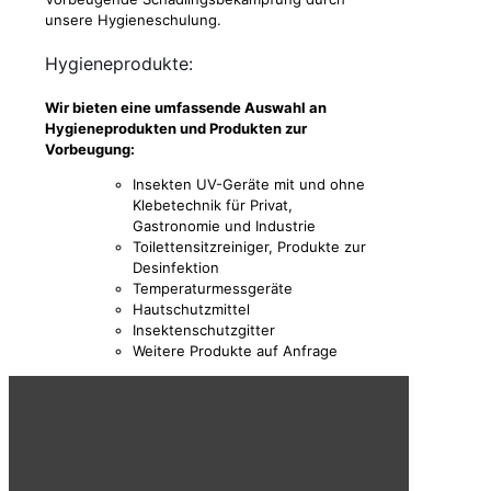
unsere Hygieneschulung.
Hygieneprodukte:
Wir bieten eine umfassende Auswahl an
Hygieneprodukten und Produkten zur
Vorbeugung:
Insekten UV-Geräte mit und ohne
Klebetechnik für Privat,
Gastronomie und Industrie
Toilettensitzreiniger, Produkte zur
Desinfektion
Temperaturmessgeräte
Hautschutzmittel
Insektenschutzgitter
Weitere Produkte auf Anfrage