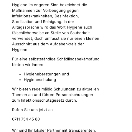
Hygiene im engeren Sinn bezeichnet die
Maßnahmen zur Vorbeugung gegen
Infektionskrankheiten, Desinfektion,
Sterilisation und Reinigung. In der
Alltagssprache wird das Wort Hygiene auch
fälschlicherweise an Stelle von Sauberkeit
verwendet, doch umfasst sie nur einen kleinen
Ausschnitt aus dem Aufgabenkreis der
Hygiene.
Für eine selbstständige Schädlingsbekämpfung
bieten wir Ihnen:
Hygieneberatungen und
Hygieneschulung
Wir bieten regelmäßig Schulungen zu aktuellen
Themen an und führen Personalschulungen
zum Infektionsschutzgesetz durch.
Rufen Sie uns jetzt an
0711 754 45 80
Wir sind Ihr lokaler Partner mit transparenten,