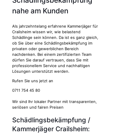
Schädlingsbekämpfung
nahe am Kunden
Als jahrzehntelang erfahrene Kammerjäger für
Crailsheim wissen wir, wie belastend
Schädlinge sein können. Da ist es ganz gleich,
ob Sie über eine Schädlingsbekämpfung im
privaten oder gewerblichen Bereich
nachdenken. Bei einem zertifizierten Team
dürfen Sie darauf vertrauen, dass Sie mit
professionellem Service und nachhaltigen
Lösungen unterstützt werden.
Rufen Sie uns jetzt an
0711 754 45 80
Wir sind Ihr lokaler Partner mit transparenten,
seriösen und fairen Preisen
Schädlingsbekämpfung /
Kammerjäger Crailsheim: