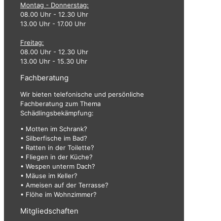
Montag - Donnerstag:
08.00 Uhr - 12.30 Uhr
13.00 Uhr - 17.00 Uhr
Freitag:
08.00 Uhr - 12.30 Uhr
13.00 Uhr - 15.30 Uhr
Fachberatung
Wir bieten telefonische und persönliche
Fachberatung zum Thema
Schädlingsbekämpfung:
• Motten im Schrank?
• Silberfische im Bad?
• Ratten in der Toilette?
• Fliegen in der Küche?
• Wespen unterm Dach?
• Mäuse im Keller?
• Ameisen auf der Terrasse?
• Flöhe im Wohnzimmer?
Mitgliedschaften