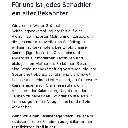
Für uns ist jedes Schadtier
ein alter Bekannter
Wir von der Walter Grönhoff
Schädlingsbekämpfung greifen auf eine
Vielzahl zertifizierter Maßnahmen zurück, um
die gesamte Artenvielfalt an Schädlingen
wirksam zu bekämpfen. Der Erfolg unserer
Kammerjäger basiert in Crailsheim und
anderorts auf modernen Techniken und
biologischen Methoden. So können Sie auf
eine Schädlingsbekämpfung vertrauen, die Ihre
Gesundheit ebenso schützt wie die Umwelt.
Da macht es keinen Unterschied, ob Sie unsere
Kammerjäger nach Crailsheim rufen, um
Ameisen oder Kakerlaken, Nagetiere oder
Tauben zu beseitigen. So oder so stellen wir
Ihren sorgenfreien Alltag schnell und effizient
wieder her.
Wenn wir einen Kammerjäger nach Crailsheim
schicken, lernen Sie einen ausgebildeten und
zertifizierten Profi in der