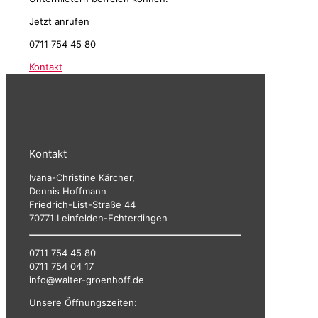
Jetzt anrufen
0711 754 45 80
Kontakt
Kontakt
Ivana-Christine Kärcher,
Dennis Hoffmann
Friedrich-List-Straße 44
70771 Leinfelden-Echterdingen
0711 754 45 80
0711 754 04 17
info@walter-groenhoff.de
Unsere Öffnungszeiten: