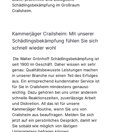
Schädlingsbekämpfung im Großraum
Crailsheim.
Kammerjäger Crailsheim: Mit unserer
Schädlingsbekämpfung fühlen Sie sich
schnell wieder wohl
Die Walter Grönhoff Schädlingsbekämpfung ist
seit 1900 im Geschäft. Daher wissen wir sehr
genau: Qualitätsbewusste Leistungen machen
in unserer Branche nur einen Teil des Erfolges
aus. Ein entsprechend kundennaher Service ist
für Sie in Crailsheim mindestens genauso
wichtig. Dazu gehören bei uns unter anderem
schnelle Reaktionszeiten, zuverlässige Arbeit
und Diskretion. All das ist für unsere
Kammerjäger Routine, wenn Sie uns von
Crailsheim aus beauftragen. Melden Sie sich
jetzt auf ein persönliches Gespräch, damit wir
Sie sobald wie möglich von lästigen
Untermietern befreien können.