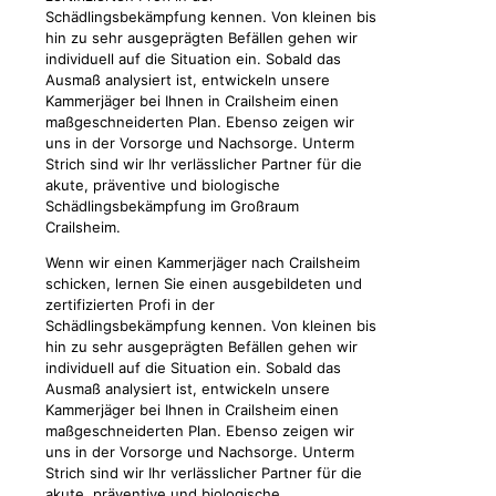
Schädlingsbekämpfung kennen. Von kleinen bis
hin zu sehr ausgeprägten Befällen gehen wir
individuell auf die Situation ein. Sobald das
Ausmaß analysiert ist, entwickeln unsere
Kammerjäger bei Ihnen in Crailsheim einen
maßgeschneiderten Plan. Ebenso zeigen wir
uns in der Vorsorge und Nachsorge. Unterm
Strich sind wir Ihr verlässlicher Partner für die
akute, präventive und biologische
Schädlingsbekämpfung im Großraum
Crailsheim.
Wenn wir einen Kammerjäger nach Crailsheim
schicken, lernen Sie einen ausgebildeten und
zertifizierten Profi in der
Schädlingsbekämpfung kennen. Von kleinen bis
hin zu sehr ausgeprägten Befällen gehen wir
individuell auf die Situation ein. Sobald das
Ausmaß analysiert ist, entwickeln unsere
Kammerjäger bei Ihnen in Crailsheim einen
maßgeschneiderten Plan. Ebenso zeigen wir
uns in der Vorsorge und Nachsorge. Unterm
Strich sind wir Ihr verlässlicher Partner für die
akute, präventive und biologische