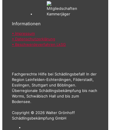
Informationen
• Impressum
• Datenschutzerklärung
• Beschwerdeverfahren LkSG
Fachgerechte Hilfe bei Schädlingsbefall! In der
Region Leinfelden-Echterdingen, Filderstadt,
Esslingen, Stuttgart und Böblingen.
Überregionale Schädlingsbekämpfung bis nach
Worms, Schwäbisch Hall und bis zum
Bodensee.
Copyright © 2026 Walter Grönhoff
Schädlingsbekämpfung GmbH