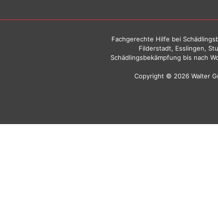
Fachgerechte Hilfe bei Schädlingsb
Filderstadt, Esslingen, S
Schädlingsbekämpfung bis nach Wo
Copyright © 2026 Walter 