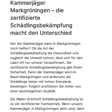
Kammerjäger
Markgröningen – die
zertifizierte
Schädlingsbekämpfung
macht den Unterschied
Nur der Kammerjäger kann in Markgröningen
noch helfen? Ob die Art der
Schädlingsbekämpfung die Gesundheit und
zugleich die Umwelt schont, lässt sich für den
Laien oft nur schwer herausfinden. Die
zertifizierte Schädlingsbekämpfung gibt Ihnen
Sicherheit. Denn der Kammerjäger wird im
Raum Markgrönigen und anderswo die
Schädlinge immer mit hohen Standards
beseitigen. Folglich profitieren Sie immer von
einer bestmöglichen Qualität.
Die Walter Grönhoff Schädlingsbekämpfung ist
so ein zertifizierter Fachbetrieb. Wenn unsere
Kammerjäger in Markgröningen aktiv sind, dann