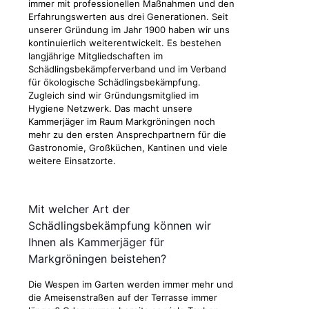
immer mit professionellen Maßnahmen und den
Erfahrungswerten aus drei Generationen. Seit
unserer Gründung im Jahr 1900 haben wir uns
kontinuierlich weiterentwickelt. Es bestehen
langjährige Mitgliedschaften im
Schädlingsbekämpferverband und im Verband
für ökologische Schädlingsbekämpfung.
Zugleich sind wir Gründungsmitglied im
Hygiene Netzwerk. Das macht unsere
Kammerjäger im Raum Markgröningen noch
mehr zu den ersten Ansprechpartnern für die
Gastronomie, Großküchen, Kantinen und viele
weitere Einsatzorte.
Mit welcher Art der
Schädlingsbekämpfung können wir
Ihnen als Kammerjäger für
Markgröningen beistehen?
Die Wespen im Garten werden immer mehr und
die Ameisenstraßen auf der Terrasse immer