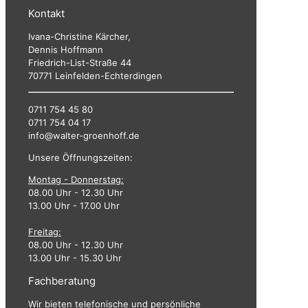
Kontakt
Ivana-Christine Kärcher,
Dennis Hoffmann
Friedrich-List-Straße 44
70771 Leinfelden-Echterdingen
0711 754 45 80
0711 754 04 17
info@walter-groenhoff.de
Unsere Öffnungszeiten:
Montag - Donnerstag:
08.00 Uhr - 12.30 Uhr
13.00 Uhr - 17.00 Uhr
Freitag:
08.00 Uhr - 12.30 Uhr
13.00 Uhr - 15.30 Uhr
Fachberatung
Wir bieten telefonische und persönliche