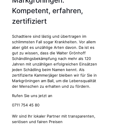
Markgröningen:
Kompetent, erfahren,
zertifiziert
Schadtiere sind lästig und übertragen im
schlimmsten Fall sogar Krankheiten. Vor allem
aber gibt es unzählige Arten davon. Da ist es
gut zu wissen, dass die Walter Grönhoff
Schändlingsbekämpfung nach mehr als 120
Jahren mit unzähligen erfolgreichen Einsätzen
jeden Schädling beim Namen kennt. Als
zertifizierte Kammerjäger bleiben wir für Sie in
Markgröningen am Ball, um die Lebensqualität
der Menschen zu erhalten und zu fördern.
Rufen Sie uns jetzt an
0711 754 45 80
Wir sind Ihr lokaler Partner mit transparenten,
seriösen und fairen Preisen