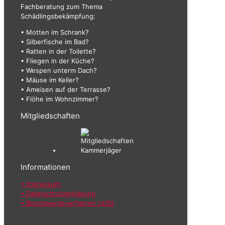
Fachberatung zum Thema
Schädlingsbekämpfung:
• Motten im Schrank?
• Silberfische im Bad?
• Ratten in der Toilette?
• Fliegen in der Küche?
• Wespen unterm Dach?
• Mäuse im Keller?
• Ameisen auf der Terrasse?
• Flöhe im Wohnzimmer?
Mitgliedschaften
Informationen
• Impressum
• Datenschutzerklärung
• Beschwerdeverfahren LkSG