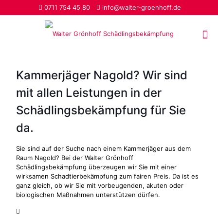
0711 754 45 80
info@walter-groenhoff.de
Kammerjäger Nagold? Wir sind
mit allen Leistungen in der
Schädlingsbekämpfung für Sie
da.
Sie sind auf der Suche nach einem Kammerjäger aus dem
Raum Nagold? Bei der Walter Grönhoff
Schädlingsbekämpfung überzeugen wir Sie mit einer
wirksamen Schadtierbekämpfung zum fairen Preis. Da ist es
ganz gleich, ob wir Sie mit vorbeugenden, akuten oder
biologischen Maßnahmen unterstützen dürfen.