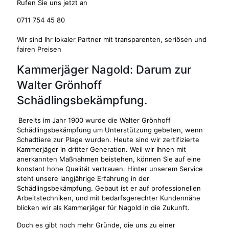
Rufen Sie uns jetzt an
0711 754 45 80
Wir sind Ihr lokaler Partner mit transparenten, seriösen und
fairen Preisen
Kammerjäger Nagold: Darum zur
Walter Grönhoff
Schädlingsbekämpfung.
Bereits im Jahr 1900 wurde die Walter Grönhoff
Schädlingsbekämpfung um Unterstützung gebeten, wenn
Schadtiere zur Plage wurden. Heute sind wir zertifizierte
Kammerjäger in dritter Generation. Weil wir Ihnen mit
anerkannten Maßnahmen beistehen, können Sie auf eine
konstant hohe Qualität vertrauen. Hinter unserem Service
steht unsere langjährige Erfahrung in der
Schädlingsbekämpfung. Gebaut ist er auf professionellen
Arbeitstechniken, und mit bedarfsgerechter Kundennähe
blicken wir als Kammerjäger für Nagold in die Zukunft.
Doch es gibt noch mehr Gründe, die uns zu einer