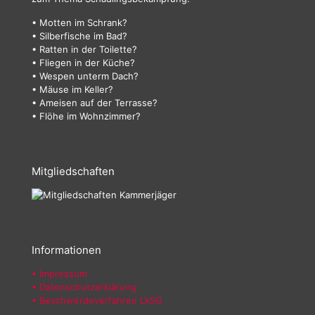
• Motten im Schrank?
• Silberfische im Bad?
• Ratten in der Toilette?
• Fliegen in der Küche?
• Wespen unterm Dach?
• Mäuse im Keller?
• Ameisen auf der Terrasse?
• Flöhe im Wohnzimmer?
Mitgliedschaften
Informationen
• Impressum
• Datenschutzerklärung
• Beschwerdeverfahren LkSG