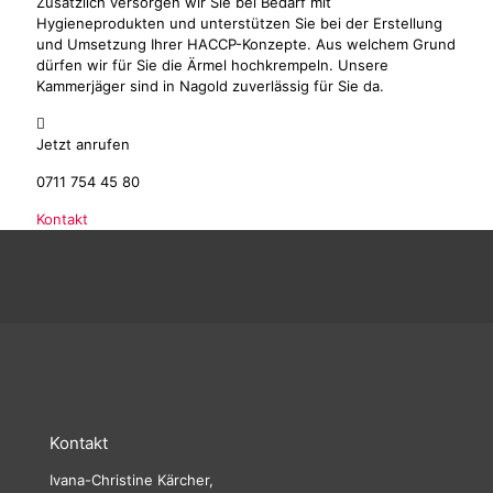
Zusätzlich versorgen wir Sie bei Bedarf mit
Hygieneprodukten und unterstützen Sie bei der Erstellung
und Umsetzung Ihrer HACCP-Konzepte. Aus welchem Grund
dürfen wir für Sie die Ärmel hochkrempeln. Unsere
Kammerjäger sind in Nagold zuverlässig für Sie da.
Jetzt anrufen
0711 754 45 80
Kontakt
Kontakt
Ivana-Christine Kärcher,