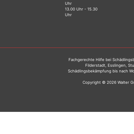
Uhr
13.00 Uhr - 15.30
Uhr
Fachgerechte Hilfe bei Schädlingsb
Filderstadt, Esslingen, S
Schädlingsbekämpfung bis nach Wo
Copyright © 2026 Walter 