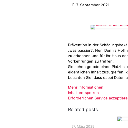
7. September 2021
Prävention in der Schädlingsbek
„was passiert“. Herr Dennis Hoffm
zu erkennen und für Ihr Haus od
Vorkehrungen zu treffen.
Sie sehen gerade einen Platzhalt
eigentlichen Inhalt zuzugreifen, k
beachten Sie, dass dabei Daten 
Mehr Informationen
Inhalt entsperren
Erforderlichen Service akzeptier
Related posts
27. März 2025