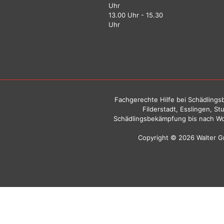
Uhr
13.00 Uhr - 15.30
Uhr
Fachgerechte Hilfe bei Schädlingsb
Filderstadt, Esslingen, S
Schädlingsbekämpfung bis nach Wo
Copyright © 2026 Walter 