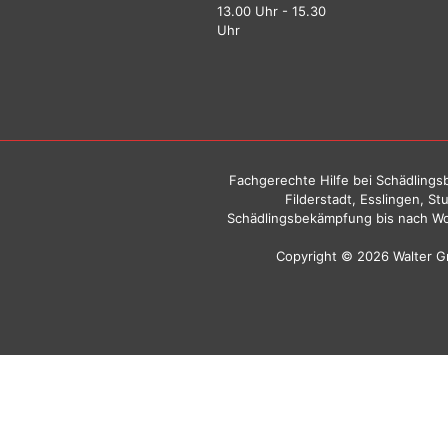
13.00 Uhr - 15.30
Uhr
Fachgerechte Hilfe bei Schädlingsb
Filderstadt, Esslingen, S
Schädlingsbekämpfung bis nach Wo
Copyright © 2026 Walter 