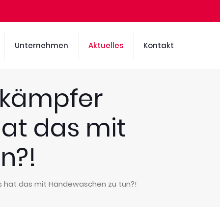
Unternehmen
Aktuelles
Kontakt
ekämpfer
at das mit
n?!
 hat das mit Händewaschen zu tun?!