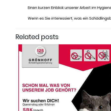
Einen kurzen Einblick unserer Arbeit im Hygien
Wenn es Sie interessiert, was ein Schädlings
Related posts