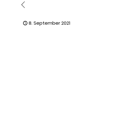
8. September 2021