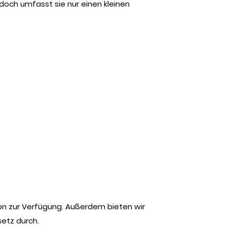
doch umfasst sie nur einen kleinen
ion zur Verfügung. Außerdem bieten wir
etz durch.