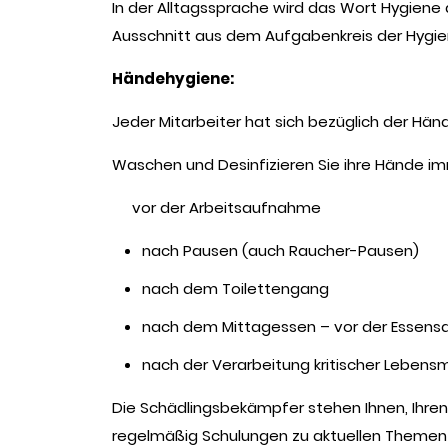
In der Alltagssprache wird das Wort Hygiene 
Ausschnitt aus dem Aufgabenkreis der Hygie
Händehygiene:
Jeder Mitarbeiter hat sich bezüglich der Hän
Waschen und Desinfizieren Sie ihre Hände im
vor der Arbeitsaufnahme
nach Pausen (auch Raucher-Pausen)
nach dem Toilettengang
nach dem Mittagessen – vor der Essens
nach der Verarbeitung kritischer Lebensmi
Die Schädlingsbekämpfer stehen Ihnen, Ihren 
regelmäßig Schulungen zu aktuellen Themen 